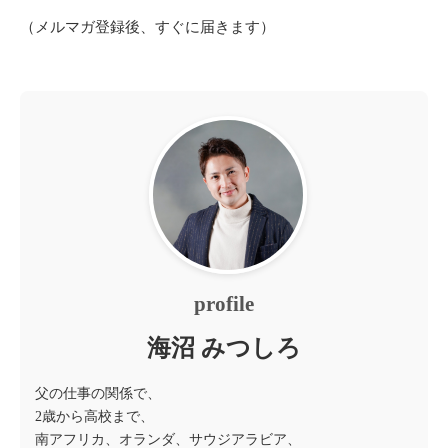
（メルマガ登録後、すぐに届きます）
profile
海沼 みつしろ
父の仕事の関係で、
2歳から高校まで、
南アフリカ、オランダ、サウジアラビア、