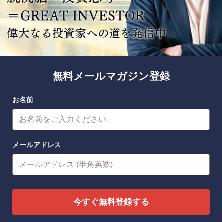
無料メールマガジン登録
お名前
メールアドレス
今すぐ無料登録する