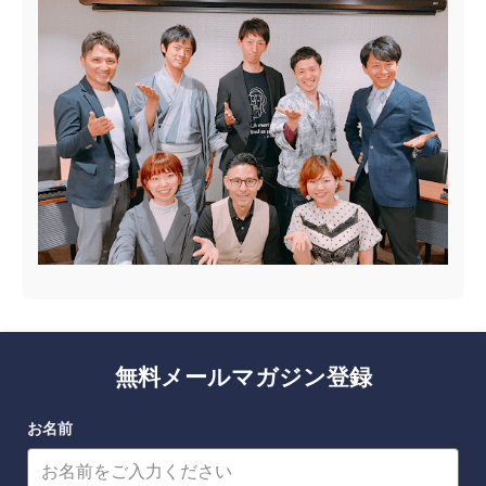
無料メールマガジン登録
お名前