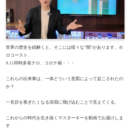
世界の歴史を紐解くと、そこには様々な”闇”があります。ホ
ロコースト、
9.11同時多発テロ、コロナ禍・・・
これらの出来事は、一体どういう意図によって起こされたの
か？
一見目を塞ぎたくなる深淵に飛び込むことで見えてくる、
これからの時代を生き抜くマスターキーを動画でお届けしま
す